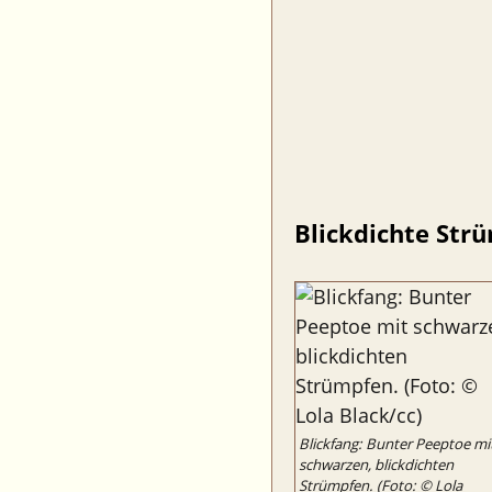
Blickdichte Str
Blickfang: Bunter Peeptoe mi
schwarzen, blickdichten
Strümpfen. (Foto: © Lola