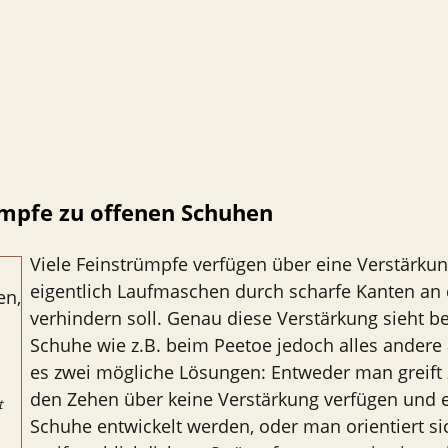
ümpfe zu offenen Schuhen
Viele Feinstrümpfe verfügen über eine Verstärkun
eigentlich Laufmaschen durch scharfe Kanten an
verhindern soll. Genau diese Verstärkung sieht b
Schuhe wie z.B. beim Peetoe jedoch alles andere a
es zwei mögliche Lösungen: Entweder man greift 
den Zehen über keine Verstärkung verfügen und e
t
Schuhe entwickelt werden, oder man orientiert s