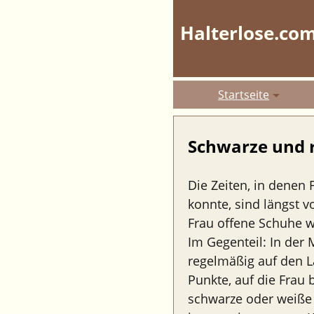
Halterlose.co
Startseite
Schwarze und 
Die Zeiten, in denen
konnte, sind längst 
Frau offene Schuhe w
Im Gegenteil: In der
regelmäßig auf den La
Punkte, auf die Frau 
schwarze oder weiße 