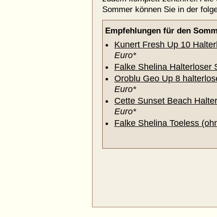
Sommer können Sie in der folge
Empfehlungen für den Somm
Kunert Fresh Up 10 Halter
Euro*
Falke Shelina Halterloser 
Oroblu Geo Up 8 halterlos
Euro*
Cette Sunset Beach Halter
Euro*
Falke Shelina Toeless (oh