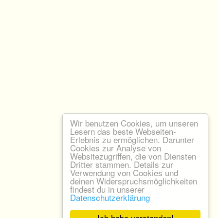
Wir benutzen Cookies, um unseren
Lesern das beste Webseiten-
Erlebnis zu ermöglichen. Darunter
Cookies zur Analyse von
Websitezugriffen, die von Diensten
Dritter stammen. Details zur
Verwendung von Cookies und
deinen Widerspruchsmöglichkeiten
findest du in unserer
Datenschutzerklärung
Ich habe verstanden!