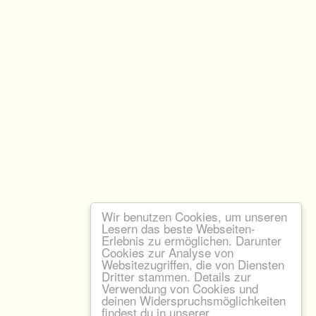
Wir benutzen Cookies, um unseren
Lesern das beste Webseiten-
Erlebnis zu ermöglichen. Darunter
Cookies zur Analyse von
Websitezugriffen, die von Diensten
Dritter stammen. Details zur
Verwendung von Cookies und
deinen Widerspruchsmöglichkeiten
findest du in unserer