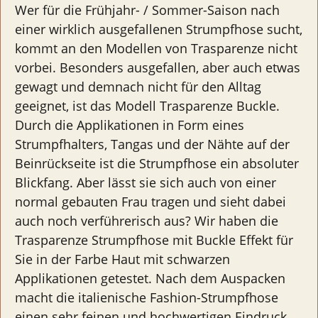
Wer für die Frühjahr- / Sommer-Saison nach
einer wirklich ausgefallenen Strumpfhose sucht,
kommt an den Modellen von Trasparenze nicht
vorbei. Besonders ausgefallen, aber auch etwas
gewagt und demnach nicht für den Alltag
geeignet, ist das Modell Trasparenze Buckle.
Durch die Applikationen in Form eines
Strumpfhalters, Tangas und der Nähte auf der
Beinrückseite ist die Strumpfhose ein absoluter
Blickfang. Aber lässt sie sich auch von einer
normal gebauten Frau tragen und sieht dabei
auch noch verführerisch aus? Wir haben die
Trasparenze Strumpfhose mit Buckle Effekt für
Sie in der Farbe Haut mit schwarzen
Applikationen getestet. Nach dem Auspacken
macht die italienische Fashion-Strumpfhose
einen sehr feinen und hochwertigen Eindruck.