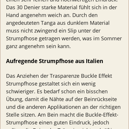
Das 30 Denier starke Material fühlt sich in der
Hand angenehm weich an. Durch den
angedeuteten Tanga aus dunklem Material
muss nicht zwingend ein Slip unter der
Strumpfhose getragen werden, was im Sommer
ganz angenehm sein kann.
Aufregende Strumpfhose aus Italien
Das Anziehen der Trasparenze Buckle Effekt
Strumpfhose gestaltet sich ein wenig
schwieriger. Es bedarf schon ein bisschen
Übung, damit die Nähte auf der Beinrückseite
und die anderen Applikationen an der richtigen
Stelle sitzen. Am Bein macht die Buckle-Effekt-
Strumpfhose einen guten Eindruck, jedoch