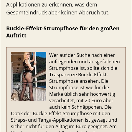
Applikationen zu erkennen, was dem
Gesamteindruck aber keinen Abbruch tut.
Buckle-Effekt-Strumpfhose für den großen
Auftritt
Wer auf der Suche nach einer
aufregenden und ausgefallenen
Strumpfhose ist, sollte sich die
Trasparenze Buckle-Effekt-
Strumpfhose ansehen. Die
Strumpfhose ist wie für die
Marke üblich sehr hochwertig
verarbeitet, mit 20 Euro aber
auch kein Schnäppchen. Die
Optik der Buckle-Effekt-Strumpfhose mit den
Straps- und Tanga-Applikationen ist gewagt und
sicher nicht für den Alltag im Büro geeignet. Am